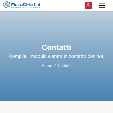
Contatti
Compila il modulo e entra in contatto con noi.
Home
Contatti