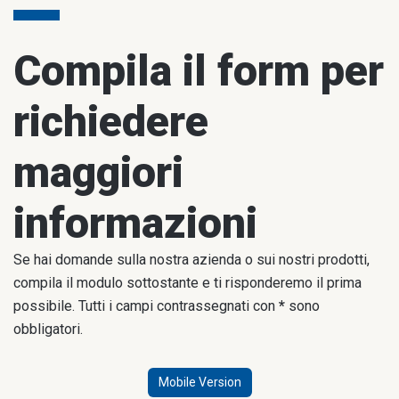
Compila il form per
richiedere
maggiori
informazioni
Se hai domande sulla nostra azienda o sui nostri prodotti,
compila il modulo sottostante e ti risponderemo il prima
possibile. Tutti i campi contrassegnati con
*
sono
obbligatori.
Mobile Version