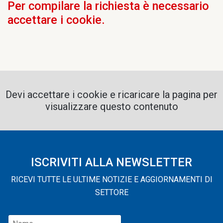
Per compilare la richiesta è necessario
accettare i cookie.
Devi accettare i cookie e ricaricare la pagina per
visualizzare questo contenuto
ISCRIVITI ALLA NEWSLETTER
RICEVI TUTTE LE ULTIME NOTIZIE E AGGIORNAMENTI DI
SETTORE